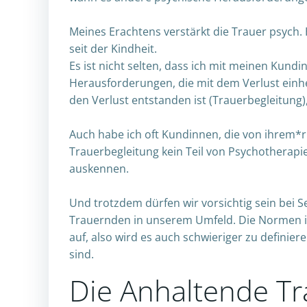
Meines Erachtens verstärkt die Trauer psych.
seit der Kindheit.
Es ist nicht selten, dass ich mit meinen Kun
Herausforderungen, die mit dem Verlust einh
den Verlust entstanden ist (Trauerbegleitung)
Auch habe ich oft Kundinnen, die von ihrem*
Trauerbegleitung kein Teil von Psychotherapi
auskennen.
Und trotzdem dürfen wir vorsichtig sein bei
Trauernden in unserem Umfeld. Die Normen i
auf, also wird es auch schwieriger zu definier
sind.
Die Anhaltende Tr