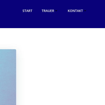
START
TRAUER
KONTAKT