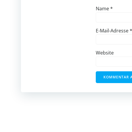
Name
*
E-Mail-Adresse
Website