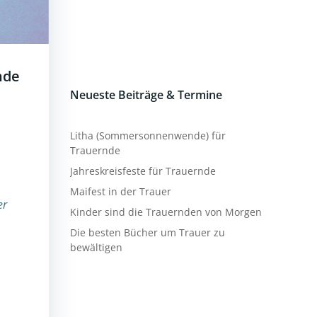
nde
Neueste Beiträge & Termine
Litha (Sommersonnenwende) für
Trauernde
Jahreskreisfeste für Trauernde
Maifest in der Trauer
er
Kinder sind die Trauernden von Morgen
Die besten Bücher um Trauer zu
bewältigen