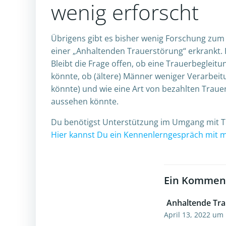
wenig erforscht
Übrigens gibt es bisher wenig Forschung zum
einer „Anhaltenden Trauerstörung“ erkrankt. 
Bleibt die Frage offen, ob eine Trauerbeglei
könnte, ob (ältere) Männer weniger Verarbei
könnte) und wie eine Art von bezahlten Traue
aussehen könnte.
Du benötigst Unterstützung im Umgang mit Tr
Hier kannst Du ein Kennenlerngespräch mit 
Ein Kommen
Anhaltende Tra
April 13, 2022 um